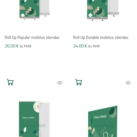
Roll Up Popular mobilus stendas
Roll Up Durable mobilus stendas
26,00 €
34,00 €
Su PVM
Su PVM