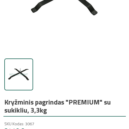
Kryžminis pagrindas "PREMIUM" su
sukikliu, 3,3kg
SKU Kodas: 3067