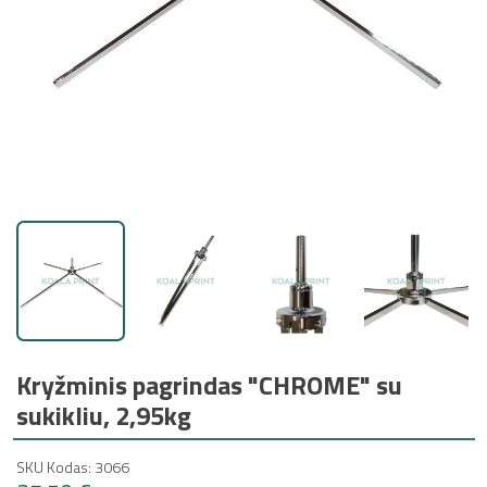
Kryžminis pagrindas "CHROME" su
sukikliu, 2,95kg
SKU Kodas: 3066